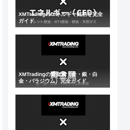
XMTradingのエネルギー銘柄を完全
ガイド
XMTradingの貴金属（金・銀・白
金・パラジウム）完全ガイド