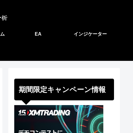
ム
EA
インジケーター
期間限定キャンペーン情報