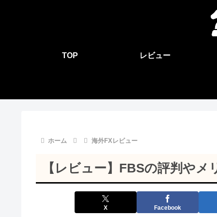
TOP
レビュー
ホーム
海外FXレビュー
【レビュー】FBSの評判やメ
X
Facebook