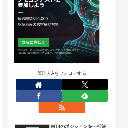
管理人Aをフォローする
MT4のポジションを一括決