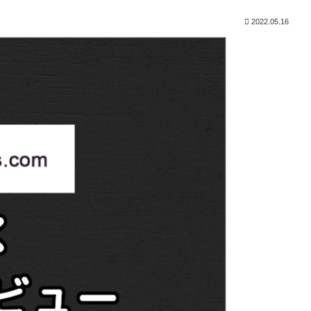
2022.05.16