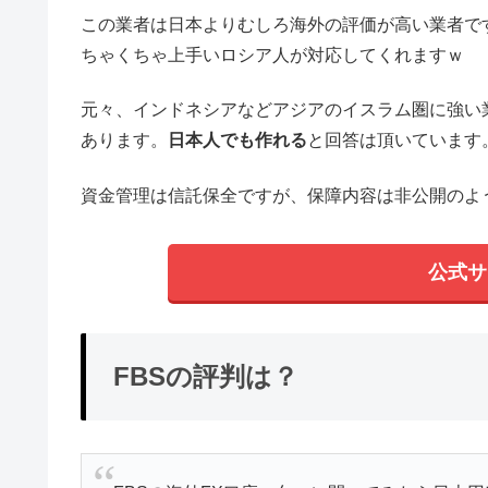
この業者は日本よりむしろ海外の評価が高い業者で
ちゃくちゃ上手いロシア人が対応してくれますｗ
元々、インドネシアなどアジアのイスラム圏に強い
あります。
日本人でも作れる
と回答は頂いています
資金管理は信託保全ですが、保障内容は非公開のよ
公式サ
FBSの評判は？