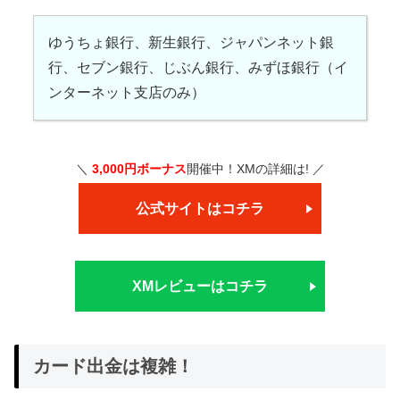
ゆうちょ銀行、新生銀行、ジャパンネット銀
行、セブン銀行、じぶん銀行、みずほ銀行（イ
ンターネット支店のみ）
＼
3,000円ボーナス
開催中！XMの詳細は! ／
公式サイトはコチラ
XMレビューはコチラ
カード出金は複雑！