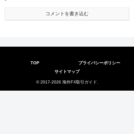
コメントを書き込む
TOP
プライバシーポリシー
サイトマップ
© 2017-2026 海外FX取引ガイド.