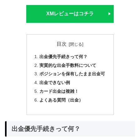
XMレビューはコチラ
目次
出金優先手続きって何？
実質的な出金手数料について
ポジションを保有したまま出金可
出金できない例
カード出金は複雑！
よくある質問（出金）
出金優先手続きって何？