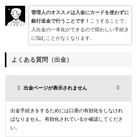
管理人のオススメは入金にカードを使わずに
銀行送金で行うことです！
こうすることで、
入出金の一本化ができるので煩わしい手続き
に悩むことがなくなります。
よくある質問（出金）
出金ページが表示されません
出金手続きをするためには口座の有効化をしなけれ
ばなりません。有効化されているか確認してくださ
い。