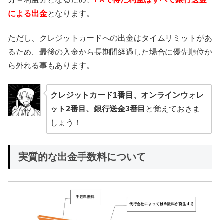
による出金
となります。
ただし、クレジットカードへの出金はタイムリミットがあ
るため、最後の入金から長期間経過した場合に優先順位か
ら外れる事もあります。
クレジットカード1番目、オンラインウォレ
ット2番目、銀行送金3番目
と覚えておきま
しょう！
実質的な出金手数料について