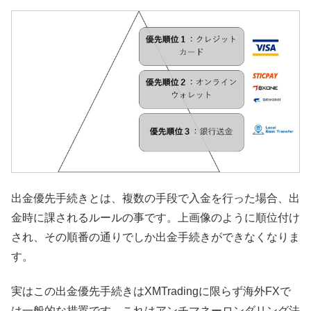
出金優先手続きとは、複数の手段で入金を行った場合、出
金時に課されるルールの事です。上画像のように順位付け
され、その順番の通りでしか出金手続きができなくなりま
す。
実はこの出金優先手続きはXMTradingに限らず海外FXで
は一般的な措置です。これはアンチマネーロンダリング法