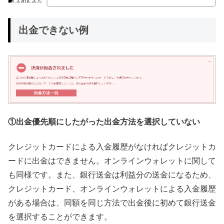
出金できない例
①出金優先順にしたがった出金方法を選択していない
クレジットカードによる入金履歴がなければクレジットカ
ードに出金はできません。オンラインウォレットに関して
も同様です。また、銀行送金は利益分の送金になるため、
クレジットカード、オンラインウォレットによる入金履歴
がある場合は、同額を同じ方法で出金後に初めて銀行送金
を選択することができます。