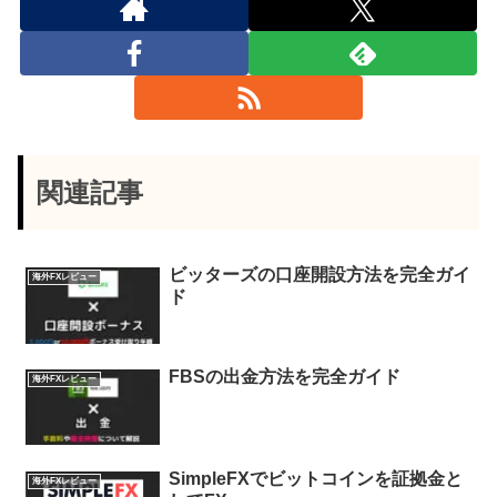
関連記事
ビッターズの口座開設方法を完全ガイ
海外FXレビュー
ド
FBSの出金方法を完全ガイド
海外FXレビュー
SimpleFXでビットコインを証拠金と
海外FXレビュー