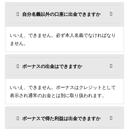
自分名義以外の口座に出金できますか
いいえ、できません。必ず本人名義でなければなり
ません。
ボーナスの出金はできますか
いいえ、できません。ボーナスはクレジットとして
表示され通常のお金とは別に取り扱われます。
ボーナスで得た利益は出金できますか