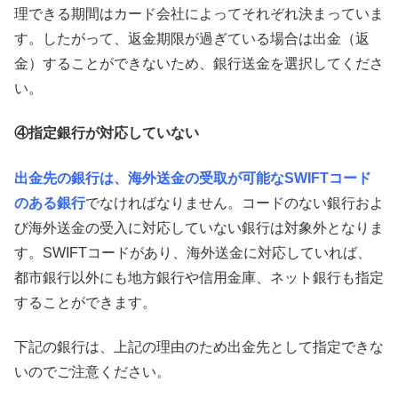
理できる期間はカード会社によってそれぞれ決まっていま
す。したがって、返金期限が過ぎている場合は出金（返
金）することができないため、銀行送金を選択してくださ
い。
④指定銀行が対応していない
出金先の銀行は、海外送金の受取が可能なSWIFTコード
のある銀行
でなければなりません。コードのない銀行およ
び海外送金の受入に対応していない銀行は対象外となりま
す。SWIFTコードがあり、海外送金に対応していれば、
都市銀行以外にも地方銀行や信用金庫、ネット銀行も指定
することができます。
下記の銀行は、上記の理由のため出金先として指定できな
いのでご注意ください。