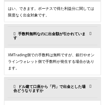
はい、できます。ボーナスで得た利益分に関しては
限度なく出金対象です。
手数料無料なのに出金額が引かれていま
す
XMTrading側での手数料は無料ですが、銀行やオン
ラインウォレット側で手数料が発生する場合があり
ます。
ドル建て口座から「円」で出金とした場
合どうなりますか