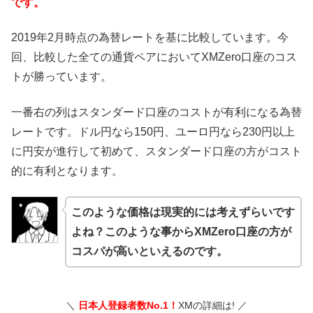
です。
2019年2月時点の為替レートを基に比較しています。今
回、比較した全ての通貨ペアにおいてXMZero口座のコス
トが勝っています。
一番右の列はスタンダード口座のコストが有利になる為替
レートです。ドル円なら150円、ユーロ円なら230円以上
に円安が進行して初めて、スタンダード口座の方がコスト
的に有利となります。
このような価格は現実的には考えずらいです
よね？このような事からXMZero口座の方が
コスパが高いといえるのです。
＼
日本人登録者数No.1！
XMの詳細は! ／