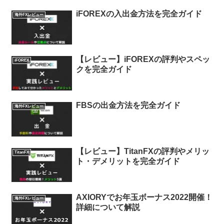
iFOREXの入出金方法を完全ガイド
海外FXレビュー
【レビュー】iFOREXの評判やスペッ
iFOREX
クを完全ガイド
FBSの出金方法を完全ガイド
海外FXレビュー
【レビュー】TitanFXの評判やメリッ
TitanFX
ト・デメリットを完全ガイド
AXIORYでお年玉ボーナス2022開催！
海外FXレビュー
詳細について解説