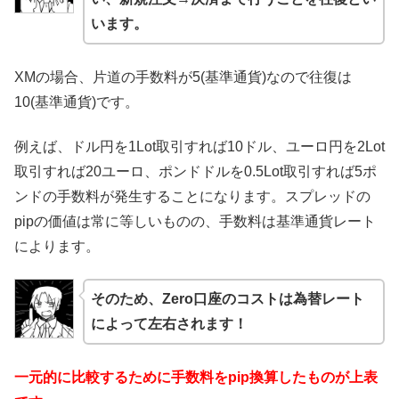
います。
XMの場合、片道の手数料が5(基準通貨)なので往復は
10(基準通貨)です。
例えば、ドル円を1Lot取引すれば10ドル、ユーロ円を2Lot
取引すれば20ユーロ、ポンドドルを0.5Lot取引すれば5ポ
ンドの手数料が発生することになります。スプレッドの
pipの価値は常に等しいものの、手数料は基準通貨レート
によります。
そのため、Zero口座のコストは為替レート
によって左右されます！
一元的に比較するために手数料をpip換算したものが上表