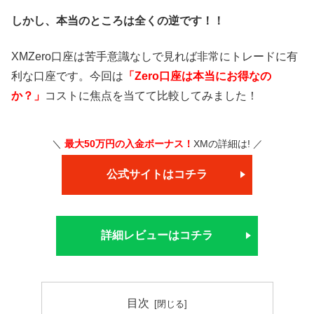
しかし、本当のところは全くの逆です！！
XMZero口座は苦手意識なしで見れば非常にトレードに有
利な口座です。今回は
「Zero口座は本当にお得なの
か？」
コストに焦点を当てて比較してみました！
＼
最大50万円の入金ボーナス！
XMの詳細は! ／
公式サイトはコチラ
詳細レビューはコチラ
目次