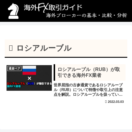
ロシアルーブル
通貨ペア
ロシアルーブル（RUB）が取
引できる海外FX業者
世界屈指の古参通貨であるロシアルーブ
ル（RUB）について特徴や取引上の注意
点を解説。ロシアルーブルを扱っている
海外FX業者もまとめました。
2022.03.03