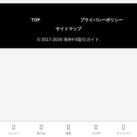
TOP
プライバシーポリシー
サイトマップ
© 2017-2026 海外FX取引ガイド.
メニュー
ホーム
検索
トップ
サイドバー