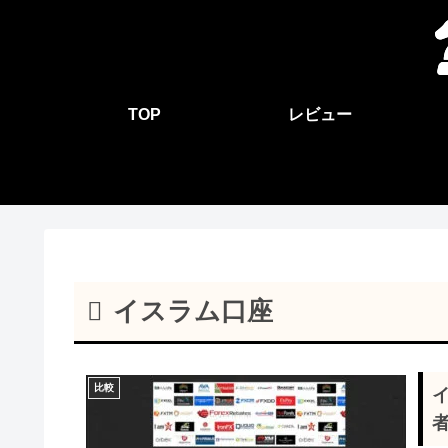
TOP
レビュー
イスラム口座
比較