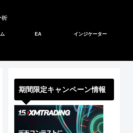
ム
EA
インジケーター
期間限定キャンペーン情報