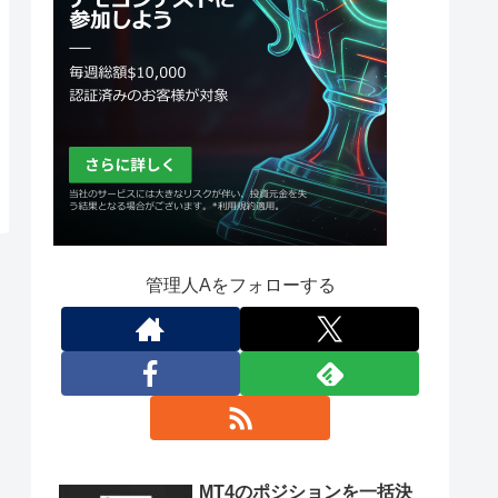
管理人Aをフォローする
MT4のポジションを一括決